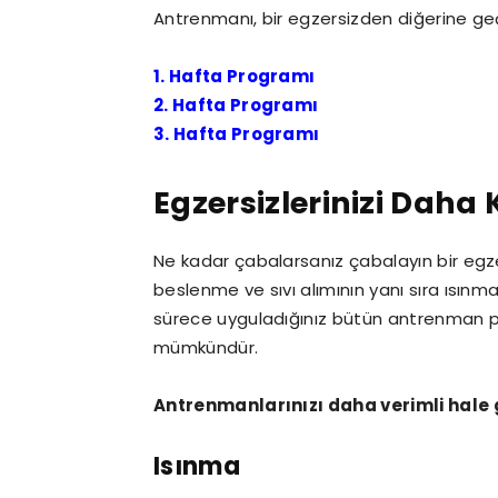
Antrenmanı, bir egzersizden diğerine g
1. Hafta Programı
2. Hafta Programı
3. Hafta Programı
Egzersizlerinizi Daha K
Ne kadar çabalarsanız çabalayın bir egze
beslenme ve sıvı alımının yanı sıra ısınma
sürece uyguladığınız bütün antrenman
mümkündür.
Antrenmanlarınızı daha verimli hale
Isınma