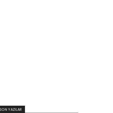
SON YAZILAR