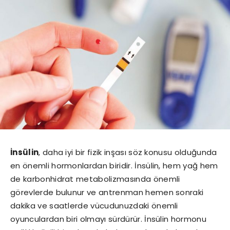
İnsülin
, daha iyi bir fizik inşası söz konusu olduğunda
en önemli hormonlardan biridir. İnsülin, hem yağ hem
de karbonhidrat metabolizmasında önemli
görevlerde bulunur ve antrenman hemen sonraki
dakika ve saatlerde vücudunuzdaki önemli
oyunculardan biri olmayı sürdürür. İnsülin hormonu