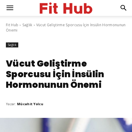
Fit Hub
Sağlık
Vücut Geliştirme Sporcusu İçin İnsülin Hormonunun
Önemi
Sağlık
Vücut Geliştirme
Sporcusu İçin İnsülin
Hormonunun Önemi
Yazar:
Mücahit Yolcu