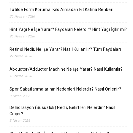
Tatilde Form Koruma: Kilo Almadan Fit Kalma Rehberi
26 Haziran 2026
Hint Yağı Ne İşe Yarar? Faydaları Nelerdir? Hint Yağı İçilir mi?
26 Haziran 2026
Retinol Nedir, Ne İşe Yarar? Nasıl Kullanılır? Tüm Faydaları
27 Nisan 2026
Abductor/Adductor Machine Ne İşe Yarar? Nasıl Kullanılır?
10 Nisan 2026
Spor Sakatlanmalarının Nedenleri Nelerdir? Nasıl Önlenir?
3 Nisan 2026
Dehidrasyon (Susuzluk) Nedir, Belirtileri Nelerdir? Nasıl
Geçer?
3 Nisan 2026