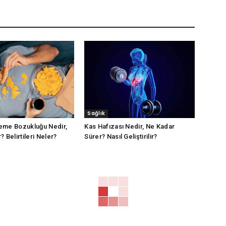
Sağlık
eme Bozukluğu Nedir,
Kas Hafızası Nedir, Ne Kadar
 Belirtileri Neler?
Sürer? Nasıl Geliştirilir?