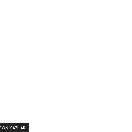
SON YAZILAR