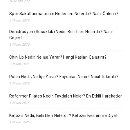
10 Nisan 2026
Spor Sakatlanmalarının Nedenleri Nelerdir? Nasıl Önlenir?
3 Nisan 2026
Dehidrasyon (Susuzluk) Nedir, Belirtileri Nelerdir? Nasıl
Geçer?
3 Nisan 2026
Chin Up Nedir, Ne İşe Yarar? Hangi Kasları Çalıştırır?
3 Nisan 2026
Polen Nedir, Ne İşe Yarar? Faydaları Neler? Nasıl Tüketilir?
1 Nisan 2026
Reformer Pilates Nedir, Faydaları Neler? En Etkili Hareketler
1 Nisan 2026
Ketozis Nedir, Belirtileri Nelerdir? Ketozis Beslenme Diyeti
1 Nisan 2026