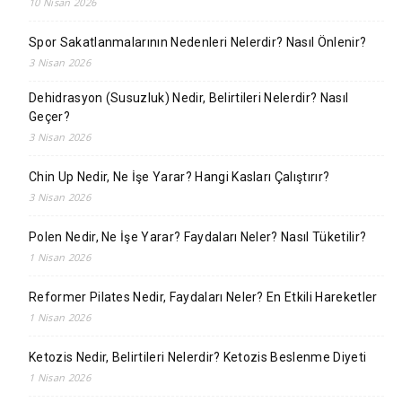
10 Nisan 2026
Spor Sakatlanmalarının Nedenleri Nelerdir? Nasıl Önlenir?
3 Nisan 2026
Dehidrasyon (Susuzluk) Nedir, Belirtileri Nelerdir? Nasıl
Geçer?
3 Nisan 2026
Chin Up Nedir, Ne İşe Yarar? Hangi Kasları Çalıştırır?
3 Nisan 2026
Polen Nedir, Ne İşe Yarar? Faydaları Neler? Nasıl Tüketilir?
1 Nisan 2026
Reformer Pilates Nedir, Faydaları Neler? En Etkili Hareketler
1 Nisan 2026
Ketozis Nedir, Belirtileri Nelerdir? Ketozis Beslenme Diyeti
1 Nisan 2026