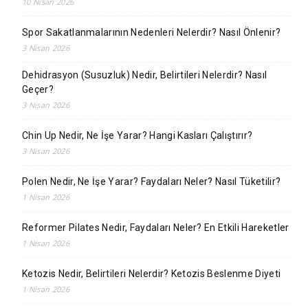
10 Nisan 2026
Spor Sakatlanmalarının Nedenleri Nelerdir? Nasıl Önlenir?
3 Nisan 2026
Dehidrasyon (Susuzluk) Nedir, Belirtileri Nelerdir? Nasıl
Geçer?
3 Nisan 2026
Chin Up Nedir, Ne İşe Yarar? Hangi Kasları Çalıştırır?
3 Nisan 2026
Polen Nedir, Ne İşe Yarar? Faydaları Neler? Nasıl Tüketilir?
1 Nisan 2026
Reformer Pilates Nedir, Faydaları Neler? En Etkili Hareketler
1 Nisan 2026
Ketozis Nedir, Belirtileri Nelerdir? Ketozis Beslenme Diyeti
1 Nisan 2026