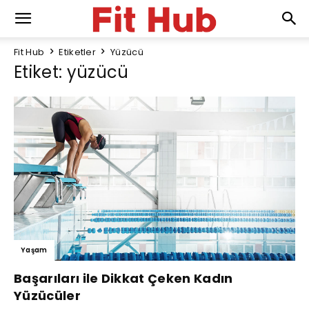
Fit Hub
Etiketler
Yüzücü
Etiket: yüzücü
Yaşam
Başarıları ile Dikkat Çeken Kadın
Yüzücüler