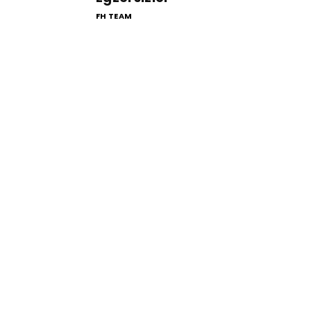
FH TEAM