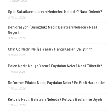
10 Nisan 2026
Spor Sakatlanmalarının Nedenleri Nelerdir? Nasıl Önlenir?
3 Nisan 2026
Dehidrasyon (Susuzluk) Nedir, Belirtileri Nelerdir? Nasıl
Geçer?
3 Nisan 2026
Chin Up Nedir, Ne İşe Yarar? Hangi Kasları Çalıştırır?
3 Nisan 2026
Polen Nedir, Ne İşe Yarar? Faydaları Neler? Nasıl Tüketilir?
1 Nisan 2026
Reformer Pilates Nedir, Faydaları Neler? En Etkili Hareketler
1 Nisan 2026
Ketozis Nedir, Belirtileri Nelerdir? Ketozis Beslenme Diyeti
1 Nisan 2026