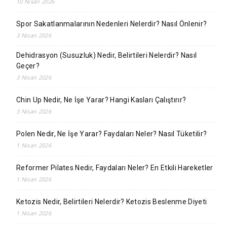
10 Nisan 2026
Spor Sakatlanmalarının Nedenleri Nelerdir? Nasıl Önlenir?
3 Nisan 2026
Dehidrasyon (Susuzluk) Nedir, Belirtileri Nelerdir? Nasıl
Geçer?
3 Nisan 2026
Chin Up Nedir, Ne İşe Yarar? Hangi Kasları Çalıştırır?
3 Nisan 2026
Polen Nedir, Ne İşe Yarar? Faydaları Neler? Nasıl Tüketilir?
1 Nisan 2026
Reformer Pilates Nedir, Faydaları Neler? En Etkili Hareketler
1 Nisan 2026
Ketozis Nedir, Belirtileri Nelerdir? Ketozis Beslenme Diyeti
1 Nisan 2026