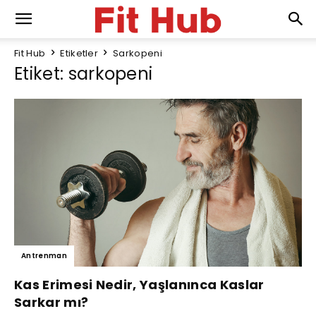
Fit Hub
Etiketler
Sarkopeni
Etiket: sarkopeni
Antrenman
Kas Erimesi Nedir, Yaşlanınca Kaslar
Sarkar mı?