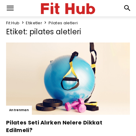
Fit Hub
Etiketler
Pilates aletleri
Etiket: pilates aletleri
Antrenman
Pilates Seti Alırken Nelere Dikkat
Edilmeli?