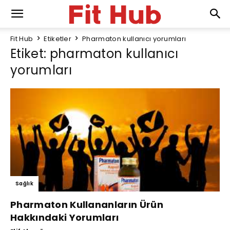
Fit Hub
Etiketler
Pharmaton kullanıcı yorumları
Etiket: pharmaton kullanıcı
yorumları
Sağlık
Pharmaton Kullananların Ürün
Hakkındaki Yorumları