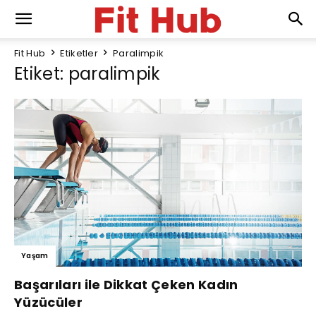
Fit Hub
Etiketler
Paralimpik
Etiket: paralimpik
Yaşam
Başarıları ile Dikkat Çeken Kadın
Yüzücüler