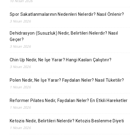
10 Nisan 2026
Spor Sakatlanmalarının Nedenleri Nelerdir? Nasıl Önlenir?
3 Nisan 2026
Dehidrasyon (Susuzluk) Nedir, Belirtileri Nelerdir? Nasıl
Geçer?
3 Nisan 2026
Chin Up Nedir, Ne İşe Yarar? Hangi Kasları Çalıştırır?
3 Nisan 2026
Polen Nedir, Ne İşe Yarar? Faydaları Neler? Nasıl Tüketilir?
1 Nisan 2026
Reformer Pilates Nedir, Faydaları Neler? En Etkili Hareketler
1 Nisan 2026
Ketozis Nedir, Belirtileri Nelerdir? Ketozis Beslenme Diyeti
1 Nisan 2026