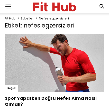
Fit Hub
Etiketler
Nefes egzersizleri
Etiket: nefes egzersizleri
Sağlık
Spor Yaparken Doğru Nefes Alma Nasıl
Olmalı?