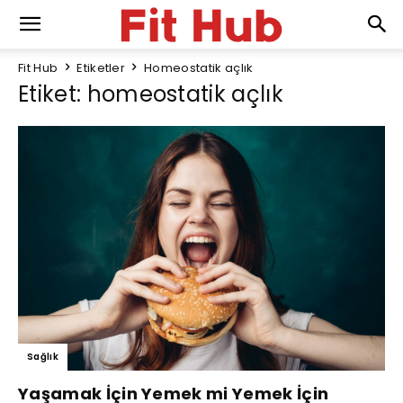
Fit Hub
Etiketler
Homeostatik açlık
Etiket: homeostatik açlık
Sağlık
Yaşamak İçin Yemek mi Yemek İçin