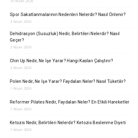
10 Nisan 2026
Spor Sakatlanmalarının Nedenleri Nelerdir? Nasıl Önlenir?
3 Nisan 2026
Dehidrasyon (Susuzluk) Nedir, Belirtileri Nelerdir? Nasıl
Geçer?
3 Nisan 2026
Chin Up Nedir, Ne İşe Yarar? Hangi Kasları Çalıştırır?
3 Nisan 2026
Polen Nedir, Ne İşe Yarar? Faydaları Neler? Nasıl Tüketilir?
1 Nisan 2026
Reformer Pilates Nedir, Faydaları Neler? En Etkili Hareketler
1 Nisan 2026
Ketozis Nedir, Belirtileri Nelerdir? Ketozis Beslenme Diyeti
1 Nisan 2026