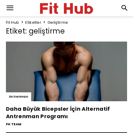
Fit Hub
Etiketler
Geliştirme
Etiket: geliştirme
Antrenman
Daha Büyük Bicepsler İçin Alternatif
Antrenman Programı
FH TEAM