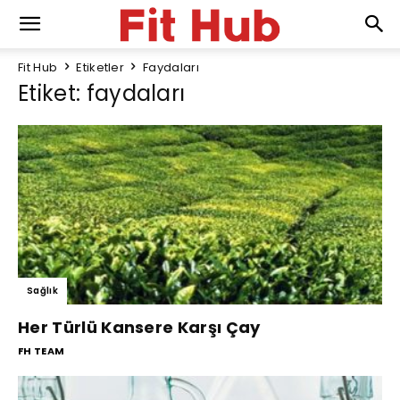
Fit Hub
Etiketler
Faydaları
Etiket: faydaları
Sağlık
Her Türlü Kansere Karşı Çay
FH TEAM