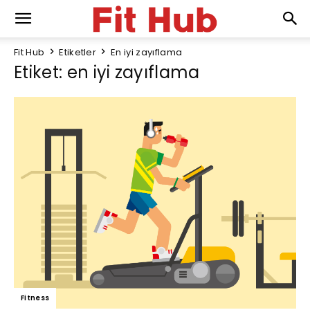
Fit Hub
Etiketler
En iyi zayıflama
Etiket: en iyi zayıflama
Fitness