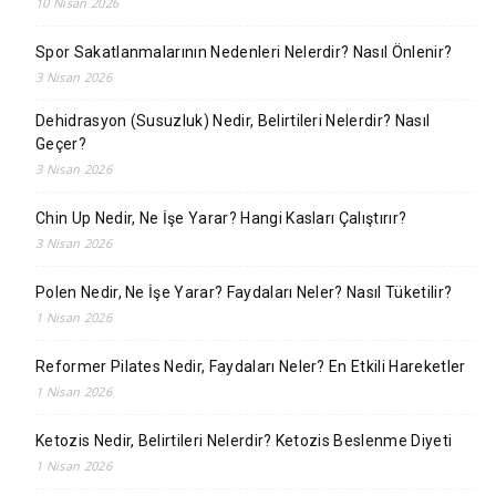
10 Nisan 2026
Spor Sakatlanmalarının Nedenleri Nelerdir? Nasıl Önlenir?
3 Nisan 2026
Dehidrasyon (Susuzluk) Nedir, Belirtileri Nelerdir? Nasıl
Geçer?
3 Nisan 2026
Chin Up Nedir, Ne İşe Yarar? Hangi Kasları Çalıştırır?
3 Nisan 2026
Polen Nedir, Ne İşe Yarar? Faydaları Neler? Nasıl Tüketilir?
1 Nisan 2026
Reformer Pilates Nedir, Faydaları Neler? En Etkili Hareketler
1 Nisan 2026
Ketozis Nedir, Belirtileri Nelerdir? Ketozis Beslenme Diyeti
1 Nisan 2026