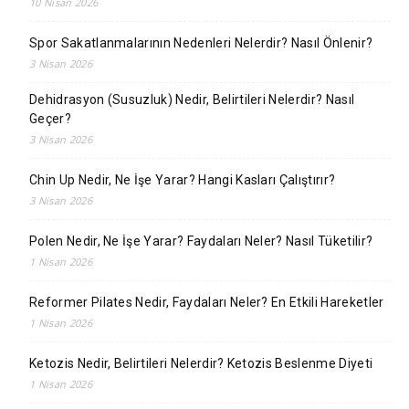
10 Nisan 2026
Spor Sakatlanmalarının Nedenleri Nelerdir? Nasıl Önlenir?
3 Nisan 2026
Dehidrasyon (Susuzluk) Nedir, Belirtileri Nelerdir? Nasıl
Geçer?
3 Nisan 2026
Chin Up Nedir, Ne İşe Yarar? Hangi Kasları Çalıştırır?
3 Nisan 2026
Polen Nedir, Ne İşe Yarar? Faydaları Neler? Nasıl Tüketilir?
1 Nisan 2026
Reformer Pilates Nedir, Faydaları Neler? En Etkili Hareketler
1 Nisan 2026
Ketozis Nedir, Belirtileri Nelerdir? Ketozis Beslenme Diyeti
1 Nisan 2026