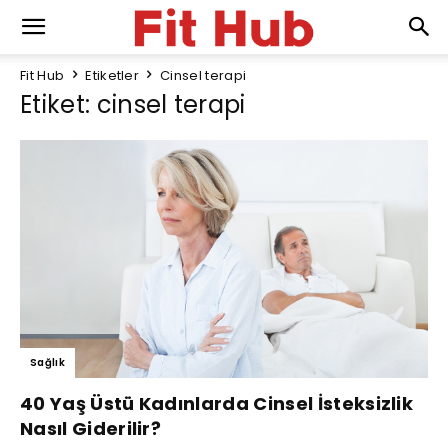
Fit Hub
Etiketler
Cinsel terapi
Etiket: cinsel terapi
Sağlık
40 Yaş Üstü Kadınlarda Cinsel İsteksizlik
Nasıl Giderilir?