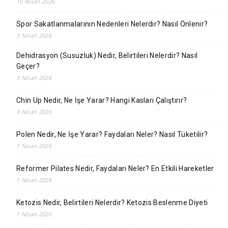
10 Nisan 2026
Spor Sakatlanmalarının Nedenleri Nelerdir? Nasıl Önlenir?
3 Nisan 2026
Dehidrasyon (Susuzluk) Nedir, Belirtileri Nelerdir? Nasıl
Geçer?
3 Nisan 2026
Chin Up Nedir, Ne İşe Yarar? Hangi Kasları Çalıştırır?
3 Nisan 2026
Polen Nedir, Ne İşe Yarar? Faydaları Neler? Nasıl Tüketilir?
1 Nisan 2026
Reformer Pilates Nedir, Faydaları Neler? En Etkili Hareketler
1 Nisan 2026
Ketozis Nedir, Belirtileri Nelerdir? Ketozis Beslenme Diyeti
1 Nisan 2026