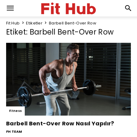
Fit Hub
Etiketler
Barbell Bent-Over Row
Etiket: Barbell Bent-Over Row
Fitness
Barbell Bent-Over Row Nasıl Yapılır?
FH TEAM