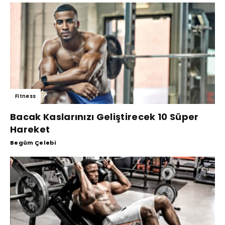
Fitness
Bacak Kaslarınızı Geliştirecek 10 Süper
Hareket
Begüm Çelebi