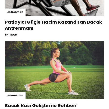
Antrenman
Patlayıcı Güçle Hacim Kazandıran Bacak
Antrenmanı
FH TEAM
Antrenman
Bacak Kası Geliştirme Rehberi