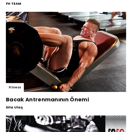
FH TEAM
Fitness
Bacak Antrenmanının Önemi
Dila Ulaş