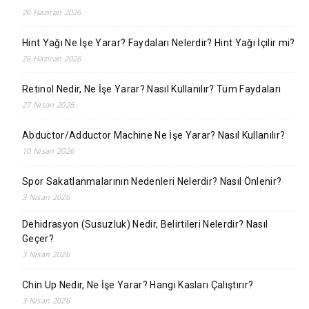
26 Haziran 2026
Hint Yağı Ne İşe Yarar? Faydaları Nelerdir? Hint Yağı İçilir mi?
26 Haziran 2026
Retinol Nedir, Ne İşe Yarar? Nasıl Kullanılır? Tüm Faydaları
27 Nisan 2026
Abductor/Adductor Machine Ne İşe Yarar? Nasıl Kullanılır?
10 Nisan 2026
Spor Sakatlanmalarının Nedenleri Nelerdir? Nasıl Önlenir?
3 Nisan 2026
Dehidrasyon (Susuzluk) Nedir, Belirtileri Nelerdir? Nasıl
Geçer?
3 Nisan 2026
Chin Up Nedir, Ne İşe Yarar? Hangi Kasları Çalıştırır?
3 Nisan 2026