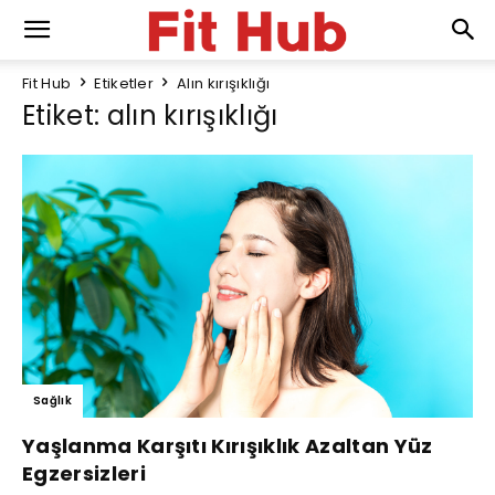
Fit Hub
Etiketler
Alın kırışıklığı
Etiket: alın kırışıklığı
Sağlık
Yaşlanma Karşıtı Kırışıklık Azaltan Yüz
Egzersizleri