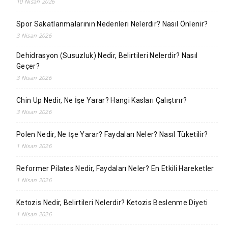
10 Nisan 2026
Spor Sakatlanmalarının Nedenleri Nelerdir? Nasıl Önlenir?
3 Nisan 2026
Dehidrasyon (Susuzluk) Nedir, Belirtileri Nelerdir? Nasıl
Geçer?
3 Nisan 2026
Chin Up Nedir, Ne İşe Yarar? Hangi Kasları Çalıştırır?
3 Nisan 2026
Polen Nedir, Ne İşe Yarar? Faydaları Neler? Nasıl Tüketilir?
1 Nisan 2026
Reformer Pilates Nedir, Faydaları Neler? En Etkili Hareketler
1 Nisan 2026
Ketozis Nedir, Belirtileri Nelerdir? Ketozis Beslenme Diyeti
1 Nisan 2026