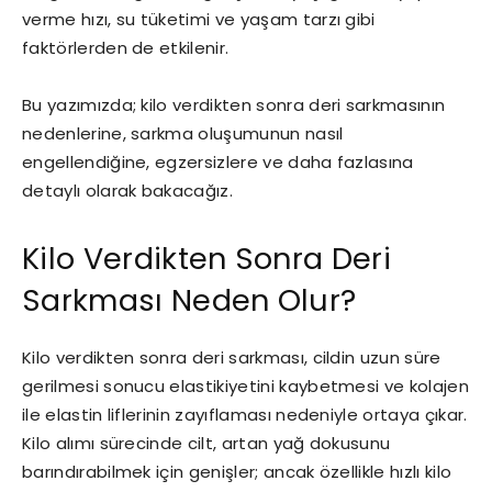
verme hızı, su tüketimi ve yaşam tarzı gibi
faktörlerden de etkilenir.
Bu yazımızda; kilo verdikten sonra deri sarkmasının
nedenlerine, sarkma oluşumunun nasıl
engellendiğine, egzersizlere ve daha fazlasına
detaylı olarak bakacağız.
Kilo Verdikten Sonra Deri
Sarkması Neden Olur?
Kilo verdikten sonra deri sarkması, cildin uzun süre
gerilmesi sonucu elastikiyetini kaybetmesi ve kolajen
ile elastin liflerinin zayıflaması nedeniyle ortaya çıkar.
Kilo alımı sürecinde cilt, artan yağ dokusunu
barındırabilmek için genişler; ancak özellikle hızlı kilo