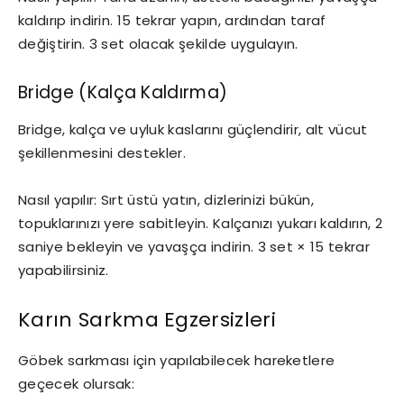
kaldırıp indirin. 15 tekrar yapın, ardından taraf
değiştirin. 3 set olacak şekilde uygulayın.
Bridge (Kalça Kaldırma)
Bridge, kalça ve uyluk kaslarını güçlendirir, alt vücut
şekillenmesini destekler.
Nasıl yapılır: Sırt üstü yatın, dizlerinizi bükün,
topuklarınızı yere sabitleyin. Kalçanızı yukarı kaldırın, 2
saniye bekleyin ve yavaşça indirin. 3 set × 15 tekrar
yapabilirsiniz.
Karın Sarkma Egzersizleri
Göbek sarkması için yapılabilecek hareketlere
geçecek olursak: