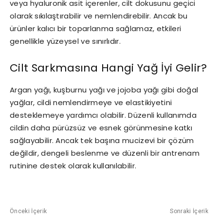
veya hyaluronik asit içerenler, cilt dokusunu geçici
olarak sıkılaştırabilir ve nemlendirebilir. Ancak bu
ürünler kalıcı bir toparlanma sağlamaz, etkileri
genellikle yüzeysel ve sınırlıdır.
Cilt Sarkmasına Hangi Yağ İyi Gelir?
Argan yağı, kuşburnu yağı ve jojoba yağı gibi doğal
yağlar, cildi nemlendirmeye ve elastikiyetini
desteklemeye yardımcı olabilir. Düzenli kullanımda
cildin daha pürüzsüz ve esnek görünmesine katkı
sağlayabilir. Ancak tek başına mucizevi bir çözüm
değildir, dengeli beslenme ve düzenli bir antrenam
rutinine destek olarak kullanılabilir.
Önceki İçerik
Sonraki İçerik