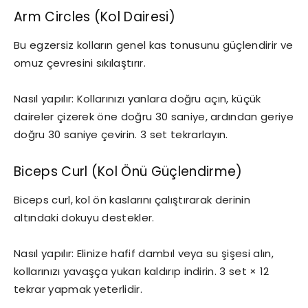
Arm Circles (Kol Dairesi)
Bu egzersiz kolların genel kas tonusunu güçlendirir ve
omuz çevresini sıkılaştırır.
Nasıl yapılır: Kollarınızı yanlara doğru açın, küçük
daireler çizerek öne doğru 30 saniye, ardından geriye
doğru 30 saniye çevirin. 3 set tekrarlayın.
Biceps Curl (Kol Önü Güçlendirme)
Biceps curl, kol ön kaslarını çalıştırarak derinin
altındaki dokuyu destekler.
Nasıl yapılır: Elinize hafif dambıl veya su şişesi alın,
kollarınızı yavaşça yukarı kaldırıp indirin. 3 set × 12
tekrar yapmak yeterlidir.