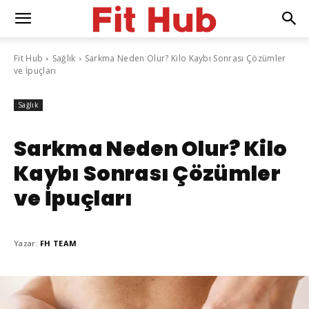
Fit Hub
Sağlık
Sarkma Neden Olur? Kilo Kaybı Sonrası Çözümler
ve İpuçları
Sağlık
Sarkma Neden Olur? Kilo
Kaybı Sonrası Çözümler
ve İpuçları
Yazar:
FH TEAM