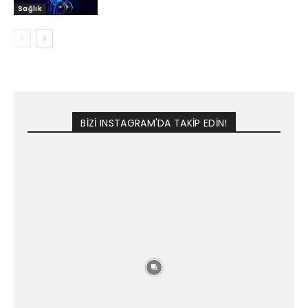
Sağlık
BİZİ INSTAGRAM'DA TAKİP EDİN!