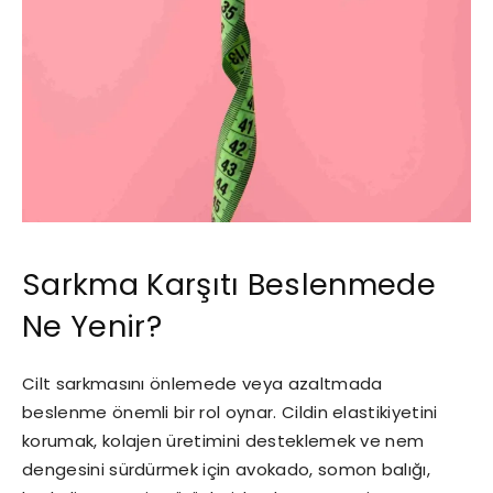
Sarkma Karşıtı Beslenmede
Ne Yenir?
Cilt sarkmasını önlemede veya azaltmada
beslenme önemli bir rol oynar. Cildin elastikiyetini
korumak, kolajen üretimini desteklemek ve nem
dengesini sürdürmek için avokado, somon balığı,