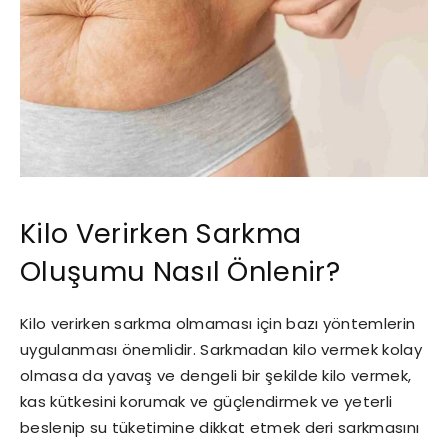
Kilo Verirken Sarkma
Oluşumu Nasıl Önlenir?
Kilo verirken sarkma olmaması için bazı yöntemlerin
uygulanması önemlidir. Sarkmadan kilo vermek kolay
olmasa da yavaş ve dengeli bir şekilde kilo vermek,
kas kütkesini korumak ve güçlendirmek ve yeterli
beslenip su tüketimine dikkat etmek deri sarkmasını