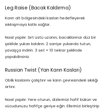
Leg Raise (Bacak Kaldırma)
Karın alt bölgesindeki kasları hedefleyerek
sıkılaşmaya katkı sağlar.
Nasıl yapılır: Sırt üstü uzanın, bacaklarınızı düz bir
şekilde yukarı kaldırın. 2 saniye yukarıda tutun,
yavaşça indirin. 3 set × 10 tekrar şeklinde
yapabilirsiniz.
Russian Twist (Yan Karın Kasları)
Oblik kaslarını çalıştırır ve karın çevresindeki sıkılığı
artırır.
Nasıl yapılır: Yere oturun, dizlerinizi hafif bükün ve
vücudunuzu hafifçe geriye eğin. Ellerinizi birleştirip