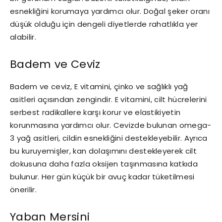
esnekliğini korumaya yardımcı olur. Doğal şeker oranı
düşük olduğu için dengeli diyetlerde rahatlıkla yer
alabilir.
Badem ve Ceviz
Badem ve ceviz, E vitamini, çinko ve sağlıklı yağ
asitleri açısından zengindir. E vitamini, cilt hücrelerini
serbest radikallere karşı korur ve elastikiyetin
korunmasına yardımcı olur. Cevizde bulunan omega-
3 yağ asitleri, cildin esnekliğini destekleyebilir. Ayrıca
bu kuruyemişler, kan dolaşımını destekleyerek cilt
dokusuna daha fazla oksijen taşınmasına katkıda
bulunur. Her gün küçük bir avuç kadar tüketilmesi
önerilir.
Yaban Mersini