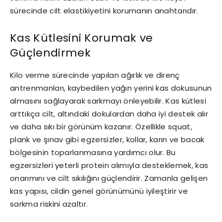
sürecinde cilt elastikiyetini korumanın anahtarıdır.
Kas Kütlesini Korumak ve
Güçlendirmek
Kilo verme sürecinde yapılan ağırlık ve direnç
antrenmanları, kaybedilen yağın yerini kas dokusunun
almasını sağlayarak sarkmayı önleyebilir. Kas kütlesi
arttıkça cilt, altındaki dokulardan daha iyi destek alır
ve daha sıkı bir görünüm kazanır. Özellikle squat,
plank ve şınav gibi egzersizler, kollar, karın ve bacak
bölgesinin toparlanmasına yardımcı olur. Bu
egzersizleri yeterli protein alımıyla desteklemek, kas
onarımını ve cilt sıkılığını güçlendirir. Zamanla gelişen
kas yapısı, cildin genel görünümünü iyileştirir ve
sarkma riskini azaltır.