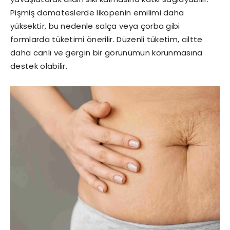
Pişmiş domateslerde likopenin emilimi daha
yüksektir, bu nedenle salça veya çorba gibi
formlarda tüketimi önerilir. Düzenli tüketim, ciltte
daha canlı ve gergin bir görünümün korunmasına
destek olabilir.