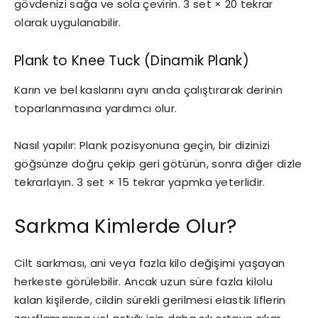
gövdenizi sağa ve sola çevirin. 3 set × 20 tekrar
olarak uygulanabilir.
Plank to Knee Tuck (Dinamik Plank)
Karın ve bel kaslarını aynı anda çalıştırarak derinin
toparlanmasına yardımcı olur.
Nasıl yapılır: Plank pozisyonuna geçin, bir dizinizi
göğsünze doğru çekip geri götürün, sonra diğer dizle
tekrarlayın. 3 set × 15 tekrar yapmka yeterlidir.
Sarkma Kimlerde Olur?
Cilt sarkması, ani veya fazla kilo değişimi yaşayan
herkeste görülebilir. Ancak uzun süre fazla kilolu
kalan kişilerde, cildin sürekli gerilmesi elastik liflerin