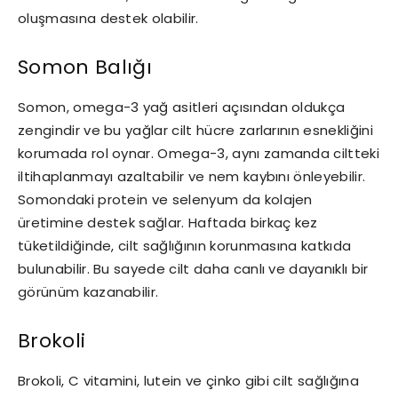
oluşmasına destek olabilir.
Somon Balığı
Somon, omega-3 yağ asitleri açısından oldukça
zengindir ve bu yağlar cilt hücre zarlarının esnekliğini
korumada rol oynar. Omega-3, aynı zamanda ciltteki
iltihaplanmayı azaltabilir ve nem kaybını önleyebilir.
Somondaki protein ve selenyum da kolajen
üretimine destek sağlar. Haftada birkaç kez
tüketildiğinde, cilt sağlığının korunmasına katkıda
bulunabilir. Bu sayede cilt daha canlı ve dayanıklı bir
görünüm kazanabilir.
Brokoli
Brokoli, C vitamini, lutein ve çinko gibi cilt sağlığına