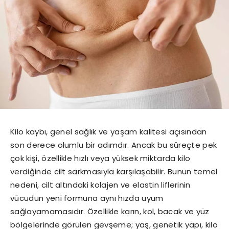
Kilo kaybı, genel sağlık ve yaşam kalitesi açısından
son derece olumlu bir adımdır. Ancak bu süreçte pek
çok kişi, özellikle hızlı veya yüksek miktarda kilo
verdiğinde cilt sarkmasıyla karşılaşabilir. Bunun temel
nedeni, cilt altındaki kolajen ve elastin liflerinin
vücudun yeni formuna aynı hızda uyum
sağlayamamasıdır. Özellikle karın, kol, bacak ve yüz
bölgelerinde görülen gevşeme; yaş, genetik yapı, kilo