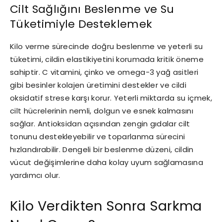
Cilt Sağlığını Beslenme ve Su
Tüketimiyle Desteklemek
Kilo verme sürecinde doğru beslenme ve yeterli su
tüketimi, cildin elastikiyetini korumada kritik öneme
sahiptir. C vitamini, çinko ve omega-3 yağ asitleri
gibi besinler kolajen üretimini destekler ve cildi
oksidatif strese karşı korur. Yeterli miktarda su içmek,
cilt hücrelerinin nemli, dolgun ve esnek kalmasını
sağlar. Antioksidan açısından zengin gıdalar cilt
tonunu destekleyebilir ve toparlanma sürecini
hızlandırabilir. Dengeli bir beslenme düzeni, cildin
vücut değişimlerine daha kolay uyum sağlamasına
yardımcı olur.
Kilo Verdikten Sonra Sarkma