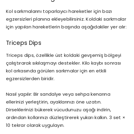
Kol sarkmalarını toparlayıcı hareketler için bazı
egzersizleri planına ekleyebilirsiniz. Koldaki sarkmalar
için yapılan hareketlerin başında aşağıdakiler yer alır:
Triceps Dips
Triceps dips, özellikle üst koldaki gevşemiş bölgeyi
çalıştırarak sıkılaşmayı destekler. Kilo kaybı sonrası
kol arkasında görülen sarkmalar için en etkili
egzersizlerden biridir.
Nasıl yapılır: Bir sandalye veya sehpa kenarına
ellerinizi yerleştirin, ayaklarınızı öne uzatın.
Dirseklerinizi bükerek vücudunuzu aşağı indirin,
ardından kollarınızı düzleştirerek yukarı kalkın. 3 set ×
10 tekrar olarak uygulayın.