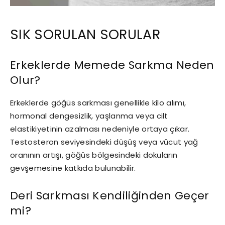
SIK SORULAN SORULAR
Erkeklerde Memede Sarkma Neden
Olur?
Erkeklerde göğüs sarkması genellikle kilo alımı,
hormonal dengesizlik, yaşlanma veya cilt
elastikiyetinin azalması nedeniyle ortaya çıkar.
Testosteron seviyesindeki düşüş veya vücut yağ
oranının artışı, göğüs bölgesindeki dokuların
gevşemesine katkıda bulunabilir.
Deri Sarkması Kendiliğinden Geçer
mi?