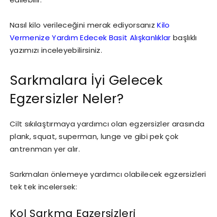
Nasıl kilo verileceğini merak ediyorsanız
Kilo
Vermenize Yardım Edecek Basit Alışkanlıklar
başlıklı
yazımızı inceleyebilirsiniz.
Sarkmalara İyi Gelecek
Egzersizler Neler?
Cilt sıkılaştırmaya yardımcı olan egzersizler arasında
plank, squat, superman, lunge ve gibi pek çok
antrenman yer alır.
Sarkmaları önlemeye yardımcı olabilecek egzersizleri
tek tek incelersek:
Kol Sarkma Egzersizleri