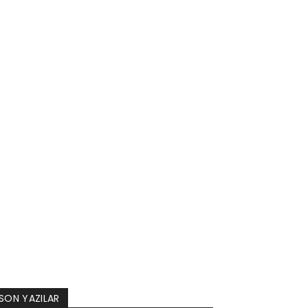
SON YAZILAR