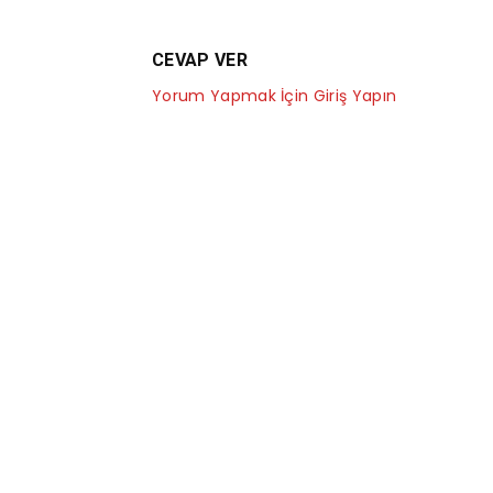
CEVAP VER
Yorum Yapmak İçin Giriş Yapın