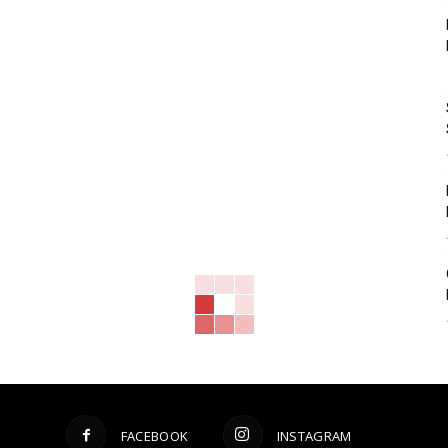
FACEBOOK
INSTAGRAM