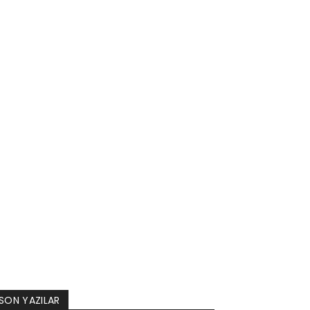
SON YAZILAR