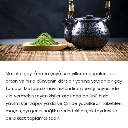
Matcha çayı (maça çayı) son yıllarda popülaritesi
artan ve hızla dünyanın dört bir yanına yayılan bir çay
türüdür. Metabolizmayı hızlandıran içeriği sayesinde
kilo vermek isteyen kişiler arasında da ünü hızla
yayılmıştır. Japonya’da ve Çin’de yüzyıllardır tüketilen
maça çayı genel sağlık üzerindeki birçok faydası ile
de dikkat toplamaktadır.