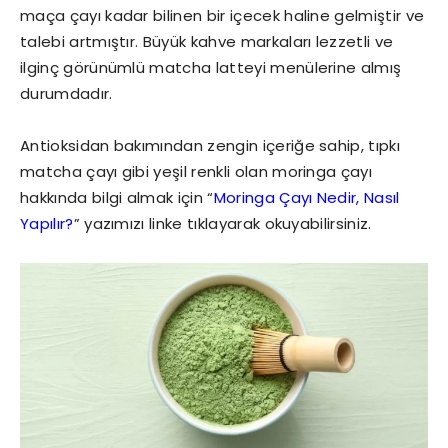
maça çayı kadar bilinen bir içecek haline gelmiştir ve
talebi artmıştır. Büyük kahve markaları lezzetli ve
ilginç görünümlü matcha latteyi menülerine almış
durumdadır.
Antioksidan bakımından zengin içeriğe sahip, tıpkı
matcha çayı gibi yeşil renkli olan moringa çayı
hakkında bilgi almak için “
Moringa Çayı Nedir, Nasıl
Yapılır?
” yazımızı linke tıklayarak okuyabilirsiniz.