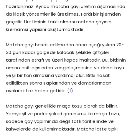
hazırlanmaz. Ayrıca matcha çayı üretim aşamasında
da klasik yöntemler ile üretilmez. Farklı bir işlemden
geçirilir. Üretiminin farklı olması matcha çayının
kremamsı yapısını oluşturmaktadır.
Matcha çayı hasat edilmeden önce aşağı yukarı 20-
30 gün kadar gölgede kalacak şekilde çiftçiler
tarafından etrafı ve üzeri kapatılmaktadır. Bu, bitkinin
amino asit açısından zenginleşmesine ve daha koyu
yeşil bir ton almasına yardımcı olur. Bitki hasat
edildikten sonra saplarından ve damarlarından
ayrılarak toz haline getirilir. (
1
)
Matcha çayı genellikle maça tozu olarak da bilinir.
Yemyeşil ve pudra şekeri görünümü ile maça tozu,
sadece çay yapımında değil tatlı tariflerinde ve
kahvelerde de kullanılmaktadır. Matcha latte tıpkı