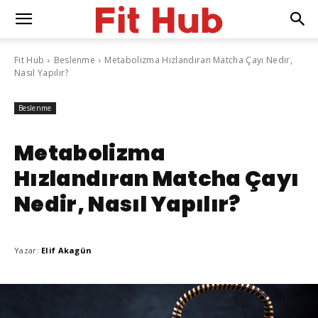
Fit Hub
Beslenme
Metabolizma Hızlandıran Matcha Çayı Nedir,
Nasıl Yapılır?
Beslenme
Metabolizma
Hızlandıran Matcha Çayı
Nedir, Nasıl Yapılır?
Yazar:
Elif Akagün