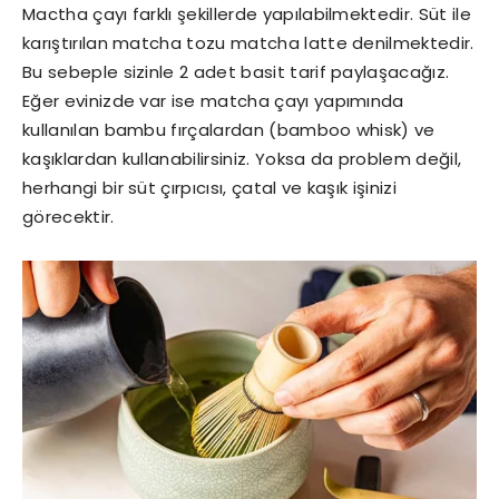
Mactha çayı farklı şekillerde yapılabilmektedir. Süt ile
karıştırılan matcha tozu matcha latte denilmektedir.
Bu sebeple sizinle 2 adet basit tarif paylaşacağız.
Eğer evinizde var ise matcha çayı yapımında
kullanılan bambu fırçalardan (bamboo whisk) ve
kaşıklardan kullanabilirsiniz. Yoksa da problem değil,
herhangi bir süt çırpıcısı, çatal ve kaşık işinizi
görecektir.