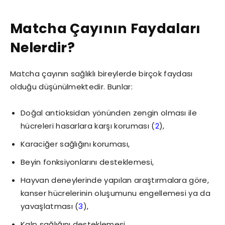
Matcha Çayının Faydaları
Nelerdir?
Matcha çayının sağlıklı bireylerde birçok faydası
olduğu düşünülmektedir. Bunlar:
Doğal antioksidan yönünden zengin olması ile
hücreleri hasarlara karşı koruması (
2
),
Karaciğer sağlığını koruması,
Beyin fonksiyonlarını desteklemesi,
Hayvan deneylerinde yapılan araştırmalara göre,
kanser hücrelerinin oluşumunu engellemesi ya da
yavaşlatması (
3
),
Kalp sağlığını desteklemesi,