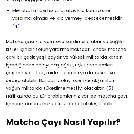
Metabolizmayı hızlandırarak kilo kontrolüne
yardımcı olması ve kilo vermeyi desteklemesidir.
(
4
)
Matcha çayı kilo vermeye yardımcı olabilir ve sağlıklı
kişiler için bir sorun yaratmamaktadır. Ancak matcha
çayı bir çeşit yeşil çaydır ve yüksek miktarda kafein
içerdiğinden dolayı baş ağrısı, uyku problemleri,
çarpıntı yapabilir, mide bulantısı ya da kusmaya
sebep olabilir. Bundan dolayı özellikle akşamları
yoğun miktarda tüketilmemesi iyi olacaktır. (
5
)
Hâlihazırda bu tür problemleriniz var ise matcha çayı
içmeniz durumunuzu biraz daha kötüleştirebilir.
Matcha Çayı Nasıl Yapılır?