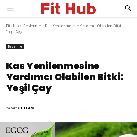
Fit Hub
Beslenme
Kas Yenilenmesine Yardımcı Olabilen Bitki:
Yeşil Çay
Beslenme
Kas Yenilenmesine
Yardımcı Olabilen Bitki:
Yeşil Çay
Yazar:
FH TEAM