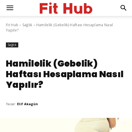
Fit Hub
Sağlık
Hamilelik (Gebelik) Haftası Hesaplama Nasıl
Yapılır?
Sağlık
Hamilelik (Gebelik)
Haftası Hesaplama Nasıl
Yapılır?
Yazar:
Elif Akagün