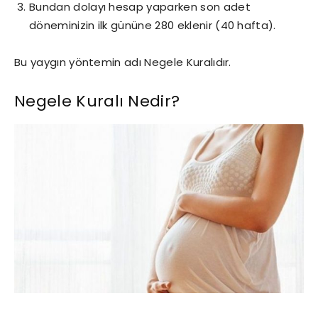
Bundan dolayı hesap yaparken son adet
döneminizin ilk gününe 280 eklenir (40 hafta).
Bu yaygın yöntemin adı Negele Kuralıdır.
Negele Kuralı Nedir?