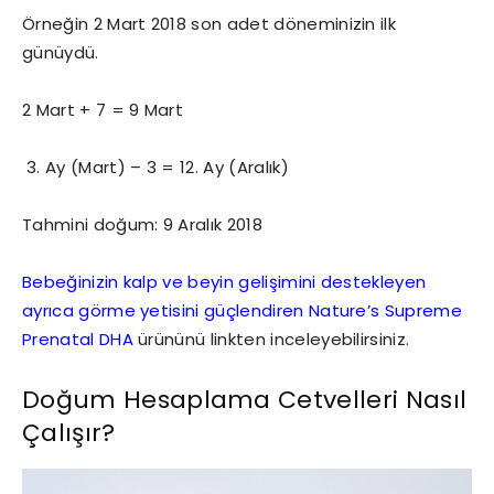
Örneğin 2 Mart 2018 son adet döneminizin ilk
günüydü.
2 Mart + 7 = 9 Mart
Ay (Mart) – 3 = 12. Ay (Aralık)
Tahmini doğum: 9 Aralık 2018
Bebeğinizin kalp ve beyin gelişimini destekleyen
ayrıca görme yetisini güçlendiren Nature’s Supreme
Prenatal DHA
ürününü linkten inceleyebilirsiniz.
Doğum Hesaplama Cetvelleri Nasıl
Çalışır?