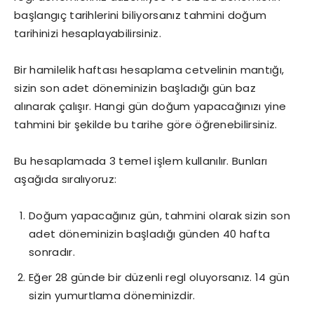
başlangıç tarihlerini biliyorsanız tahmini doğum
tarihinizi hesaplayabilirsiniz.
Bir hamilelik haftası hesaplama cetvelinin mantığı,
sizin son adet döneminizin başladığı gün baz
alınarak çalışır. Hangi gün doğum yapacağınızı yine
tahmini bir şekilde bu tarihe göre öğrenebilirsiniz.
Bu hesaplamada 3 temel işlem kullanılır. Bunları
aşağıda sıralıyoruz:
Doğum yapacağınız gün, tahmini olarak sizin son
adet döneminizin başladığı günden 40 hafta
sonradır.
Eğer 28 günde bir düzenli regl oluyorsanız. 14 gün
sizin yumurtlama döneminizdir.