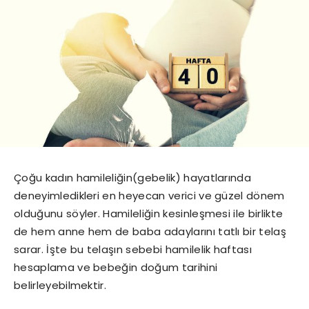
Çoğu kadın hamileliğin(gebelik) hayatlarında
deneyimledikleri en heyecan verici ve güzel dönem
olduğunu söyler. Hamileliğin kesinleşmesi ile birlikte
de hem anne hem de baba adaylarını tatlı bir telaş
sarar. İşte bu telaşın sebebi hamilelik haftası
hesaplama ve bebeğin doğum tarihini
belirleyebilmektir.