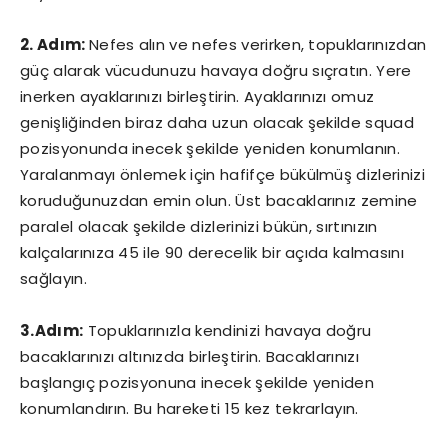
2. Adım:
Nefes alın ve nefes verirken, topuklarınızdan
güç alarak vücudunuzu havaya doğru sıçratın. Yere
inerken ayaklarınızı birleştirin. Ayaklarınızı omuz
genişliğinden biraz daha uzun olacak şekilde squad
pozisyonunda inecek şekilde yeniden konumlanın.
Yaralanmayı önlemek için hafifçe bükülmüş dizlerinizi
koruduğunuzdan emin olun. Üst bacaklarınız zemine
paralel olacak şekilde dizlerinizi bükün, sırtınızın
kalçalarınıza 45 ile 90 derecelik bir açıda kalmasını
sağlayın.
3.Adım:
Topuklarınızla kendinizi havaya doğru
bacaklarınızı altınızda birleştirin. Bacaklarınızı
başlangıç pozisyonuna inecek şekilde yeniden
konumlandırın. Bu hareketi 15 kez tekrarlayın.