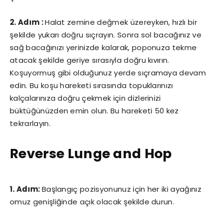
2. Adım :
Halat zemine değmek üzereyken, hızlı bir
şekilde yukarı doğru sıçrayın. Sonra sol bacağınız ve
sağ bacağınızı yerinizde kalarak, poponuza tekme
atacak şekilde geriye sırasıyla doğru kıvırın.
Koşuyormuş gibi olduğunuz yerde sıçramaya devam
edin. Bu koşu hareketi sırasında topuklarınızı
kalçalarınıza doğru çekmek için dizlerinizi
büktüğünüzden emin olun. Bu hareketi 50 kez
tekrarlayın.
Reverse Lunge and Hop
1. Adım:
Başlangıç pozisyonunuz için her iki ayağınız
omuz genişliğinde açık olacak şekilde durun.