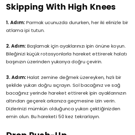
Skipping With High Knees
1. Adım:
Parmak ucunuzda dururken, her iki elinizle bir
atlama ipi tutun.
2. Adım:
Başlamak için ayaklarınızı ipin önüne koyun.
Bileğinizi küçük rotasyonlarla hareket ettirerek halatı
başınızın üzerinden yukarıya doğru çevirin.
3. Adım:
Halat zemine değmek üzereyken, hızlı bir
şekilde yukarı doğru sıçrayın. Sol bacağınız ve sağ
bacağınız yerinde hareket ettirerek ipin ayaklarınızın
altından geçerek arkanıza geçmesine izin verin.
Dizlerinizi mümkün olduğunca yukarı çektiğinizden
emin olun. Bu hareketi 50 kez tekrarlayın.