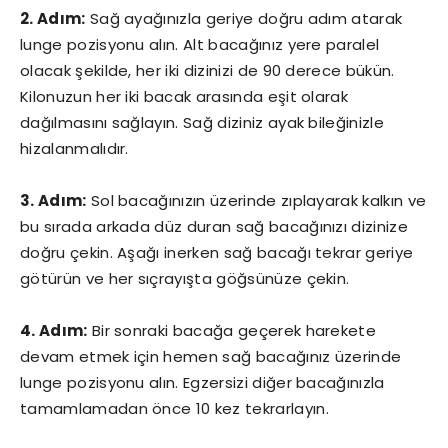
2. Adım:
Sağ ayağınızla geriye doğru adım atarak
lunge pozisyonu alın. Alt bacağınız yere paralel
olacak şekilde, her iki dizinizi de 90 derece bükün.
Kilonuzun her iki bacak arasında eşit olarak
dağılmasını sağlayın. Sağ diziniz ayak bileğinizle
hizalanmalıdır.
3. Adım:
Sol bacağınızın üzerinde zıplayarak kalkın ve
bu sırada arkada düz duran sağ bacağınızı dizinize
doğru çekin. Aşağı inerken sağ bacağı tekrar geriye
götürün ve her sıçrayışta göğsünüze çekin.
4. Adım:
Bir sonraki bacağa geçerek harekete
devam etmek için hemen sağ bacağınız üzerinde
lunge pozisyonu alın. Egzersizi diğer bacağınızla
tamamlamadan önce 10 kez tekrarlayın.