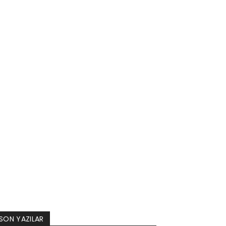
SON YAZILAR