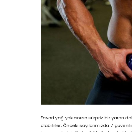
Favori yağ yakıcınızın sürpriz bir yararı 
olabilirler. Önceki sayılarımızda 7 güvenili