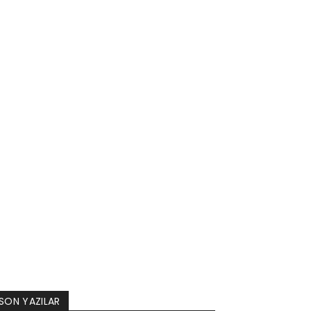
SON YAZILAR