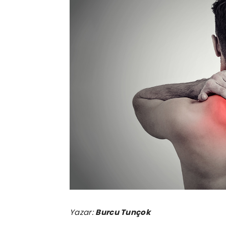
Yazar:
Burcu Tunçok