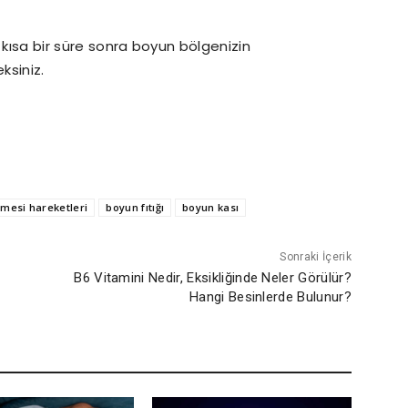
 kısa bir süre sonra boyun bölgenizin
ksiniz.
mesi hareketleri
boyun fıtığı
boyun kası
Sonraki İçerik
B6 Vitamini Nedir, Eksikliğinde Neler Görülür?
Hangi Besinlerde Bulunur?