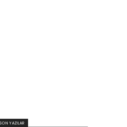
SON YAZILAR