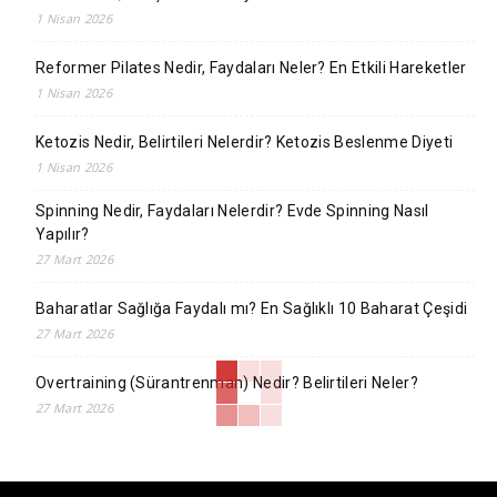
1 Nisan 2026
Reformer Pilates Nedir, Faydaları Neler? En Etkili Hareketler
1 Nisan 2026
Ketozis Nedir, Belirtileri Nelerdir? Ketozis Beslenme Diyeti
1 Nisan 2026
Spinning Nedir, Faydaları Nelerdir? Evde Spinning Nasıl
Yapılır?
27 Mart 2026
Baharatlar Sağlığa Faydalı mı? En Sağlıklı 10 Baharat Çeşidi
27 Mart 2026
Overtraining (Sürantrenman) Nedir? Belirtileri Neler?
27 Mart 2026