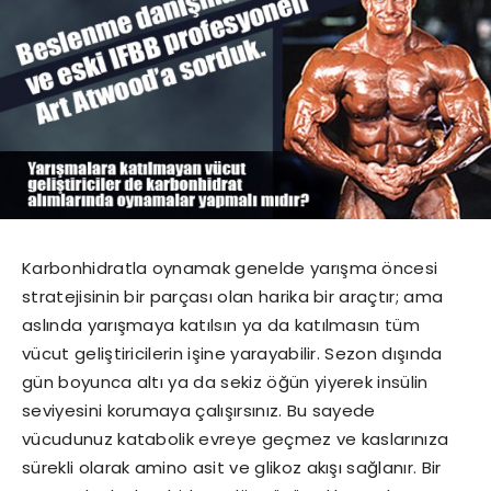
Karbonhidratla oynamak genelde yarışma öncesi
stratejisinin bir parçası olan harika bir araçtır; ama
aslında yarışmaya katılsın ya da katılmasın tüm
vücut geliştiricilerin işine yarayabilir. Sezon dışında
gün boyunca altı ya da sekiz öğün yiyerek insülin
seviyesini korumaya çalışırsınız. Bu sayede
vücudunuz katabolik evreye geçmez ve kaslarınıza
sürekli olarak amino asit ve glikoz akışı sağlanır. Bir